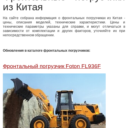
из Китая
На сайте собрана информация о фронтальных погрузчиках из Китая -
цены, описания моделей, технические характеристики. Цены и
технические параметры указаны для справки, и могут отличаться в
зависимости от комплектации и других факторов, уточняйте их при
непосредственном обращении.
Обновления в каталоге фронтальных погрузчиков:
Фронтальный погрузчик Foton FL936F